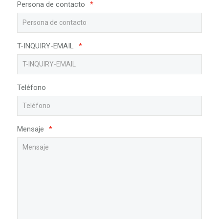
Persona de contacto
*
T-INQUIRY-EMAIL
*
Teléfono
Mensaje
*