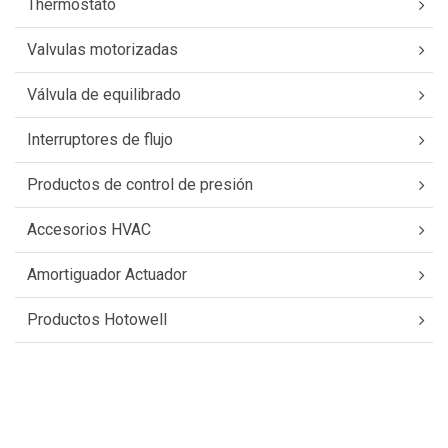
Thermostato
Valvulas motorizadas
Válvula de equilibrado
Interruptores de flujo
Productos de control de presión
Accesorios HVAC
Amortiguador Actuador
Productos Hotowell