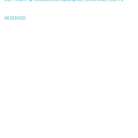
RESERVED.