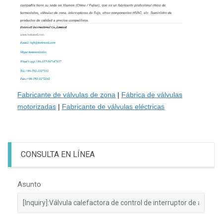
Fabricante de válvulas de zona
|
Fábrica de válvulas
motorizadas
|
Fabricante de válvulas eléctricas
CONSULTA EN LÍNEA
Asunto