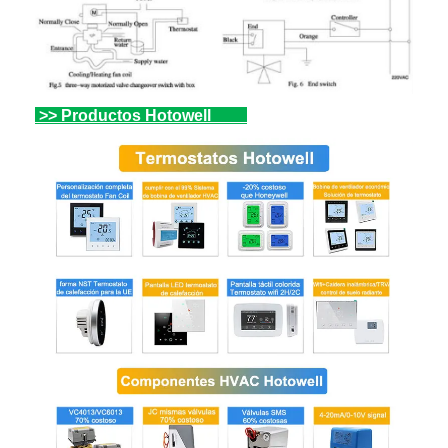
>> Productos Hotowell