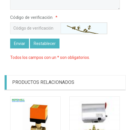
Código de verificación
*
Enviar
Restablecer
Todos los campos con un * son obligatorios.
PRODUCTOS RELACIONADOS