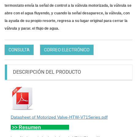
termostato envía la señal de control a la válvula motorizada, la válvula se
abre con el agua fluyendo, y cuando la señal desaparece, la válvula, con
la ayuda de su propio resorte, regresa a su lugar original para cerrar la
válvula y parar. el flujo de agua.
CONSULTA
CORREO ELECTRÓNICO
DESCRIPCIÓN DEL PRODUCTO
Datasheet of Motorized Valve-HTW-V71Series.pdf
>>
Resumen