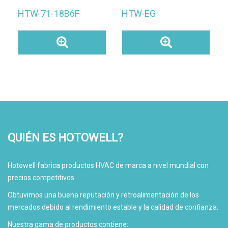
HTW-71-18B6F
HTW-EG
QUIÉN ES HOTOWELL?
Hotowell fabrica productos HVAC de marca a nivel mundial con
precios competitivos.
Obtuvimos una buena reputación y retroalimentación de los
mercados debido al rendimiento estable y la calidad de confianza.
Nuestra gama de productos contiene: