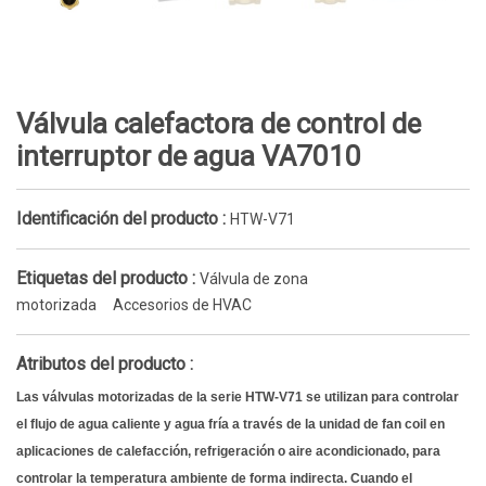
Válvula calefactora de control de
interruptor de agua VA7010
Identificación del producto :
HTW-V71
Etiquetas del producto :
Válvula de zona
motorizada
Accesorios de HVAC
Atributos del producto :
Las válvulas motorizadas de la serie HTW-V71 se utilizan para controlar
el flujo de agua caliente y agua fría a través de la unidad de fan coil en
aplicaciones de calefacción, refrigeración o aire acondicionado, para
controlar la temperatura ambiente de forma indirecta. Cuando el