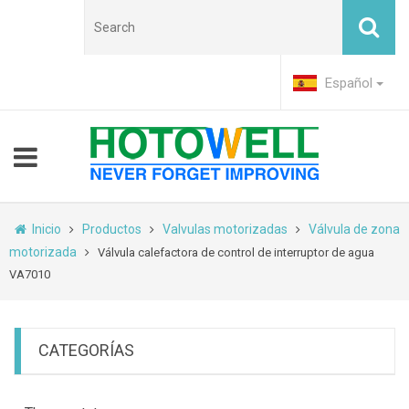
Español
Inicio
Productos
Valvulas motorizadas
Válvula de zona
motorizada
Válvula calefactora de control de interruptor de agua
VA7010
CATEGORÍAS