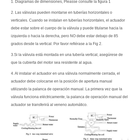
1. Diagramas de dimensiones, Pleasse consulte la figura 1
2. Las válvulas pueden montarse en tuberías horizontales o
verticales. Cuando se instalan en tuberías horizontales, el actuador
debe estar sobre el cuerpo de la válvula y puede titularse hacia la
izquierda o hacia la derecha, pero NO debe estar debajo de 85
grados desde la vertical. Por favor refiérase a la Fig 2.
3.Si la válvula está montada en una tubería vertical, asegúrese de
que la cubierta del motor sea resistente al agua.
4. Al instalar el actuador en una válvula normalmente cerrada, el
actuador debe colocarse en la posición de apertura manual
utilizando la palanca de operación manual. La primera vez que la
válvula funciona eléctricamente, la palanca de operación manual del
actuador se transferirá al veneno automático.