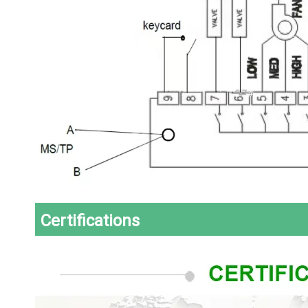
Certifications