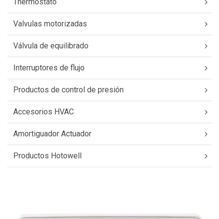
Thermostato
Valvulas motorizadas
Válvula de equilibrado
Interruptores de flujo
Productos de control de presión
Accesorios HVAC
Amortiguador Actuador
Productos Hotowell