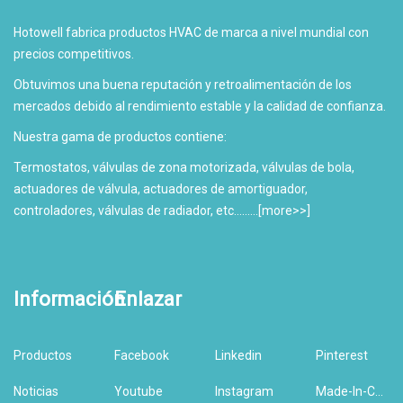
Hotowell fabrica productos HVAC de marca a nivel mundial con
precios competitivos.
Obtuvimos una buena reputación y retroalimentación de los
mercados debido al rendimiento estable y la calidad de confianza.
Nuestra gama de productos contiene:
Termostatos, válvulas de zona motorizada, válvulas de bola,
actuadores de válvula, actuadores de amortiguador,
controladores, válvulas de radiador, etc.........[
more>>
]
Información
Enlazar
Productos
Facebook
Linkedin
Pinterest
Noticias
Youtube
Instagram
Made-In-China