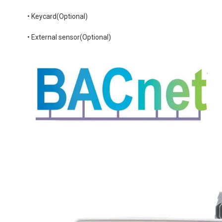
• Keycard(Optional)
• External sensor(Optional)