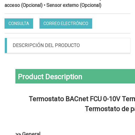
acceso (Opcional) • Sensor externo (Opcional)
CONSULTA
CORREO ELECTRÓNICO
DESCRIPCIÓN DEL PRODUCTO
Product Description
Termostato BACnet FCU 0-10V Term
Termostato de pa
>> General