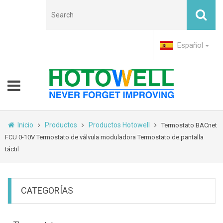
Español
Inicio
Productos
Productos Hotowell
Termostato BACnet
FCU 0-10V Termostato de válvula moduladora Termostato de pantalla
táctil
CATEGORÍAS