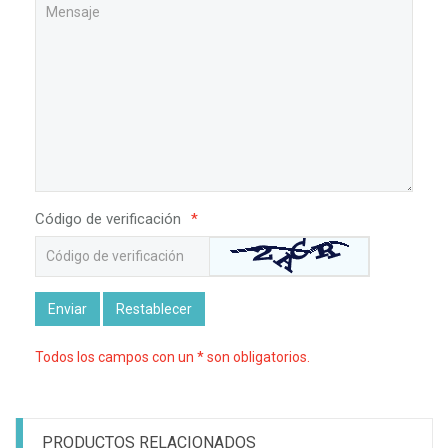
Código de verificación
*
Enviar
Restablecer
Todos los campos con un * son obligatorios.
PRODUCTOS RELACIONADOS