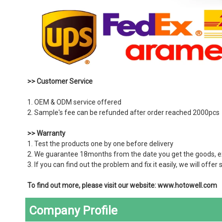
>> Customer Service
1. OEM & ODM service offered
2. Sample's fee can be refunded after order reached 2000pcs
>> Warranty
1. Test the products one by one before delivery
2. We guarantee 18months from the date you get the goods,
3. If you can find out the problem and fix it easily, we will off
To find out more, please visit our website: www.hotowell.com
Company Profile