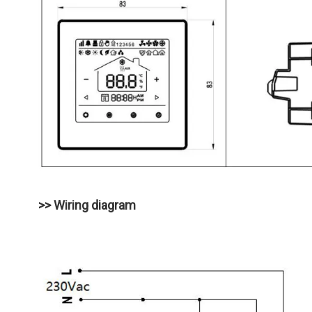
>> Wiring diagram