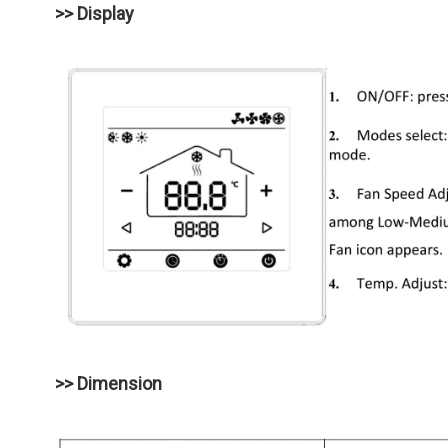
>> Display
>> Dimension