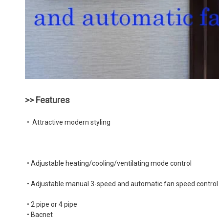
>> Features
•  Attractive modern styling
• Adjustable manual 3-speed and automatic fan speed control
• 2 pipe or 4 pipe
• Bacnet