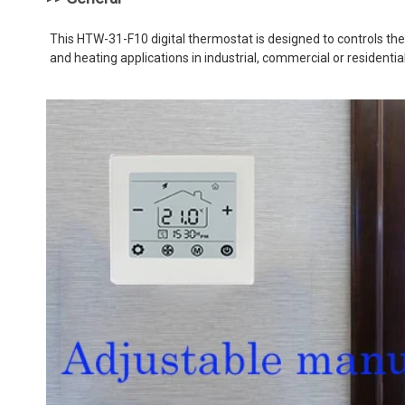
This HTW-31-F10 digital thermostat is designed to controls the f
and heating applications in industrial, commercial or residenti