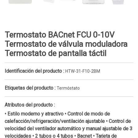
Termostato BACnet FCU 0-10V
Termostato de válvula moduladora
Termostato de pantalla táctil
Identificación del producto :
HTW-31-F10-2BM
Etiquetas del producto :
Termóstato
Atributos del producto :
• Estilo moderno y atractivo • Control de modo de 
calefacción/refrigeración/ventilación ajustable • Control de 
velocidad del ventilador automático y manual ajustable de 3 
velocidades • 2 tubos o 4 tubos • Bacnet • Tarjeta de 