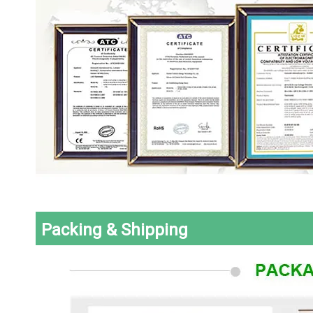
Packing & Shipping