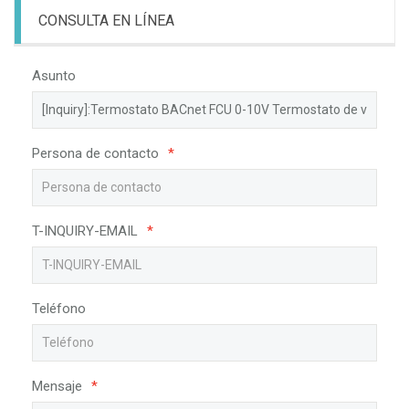
CONSULTA EN LÍNEA
Asunto
Persona de contacto
*
T-INQUIRY-EMAIL
*
Teléfono
Mensaje
*