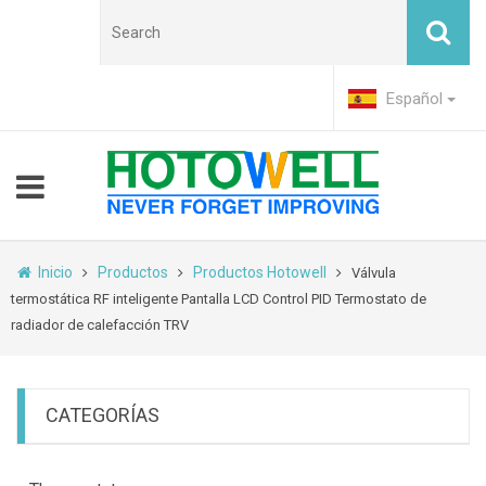
Español
Inicio
Productos
Productos Hotowell
Válvula
termostática RF inteligente Pantalla LCD Control PID Termostato de
radiador de calefacción TRV
CATEGORÍAS