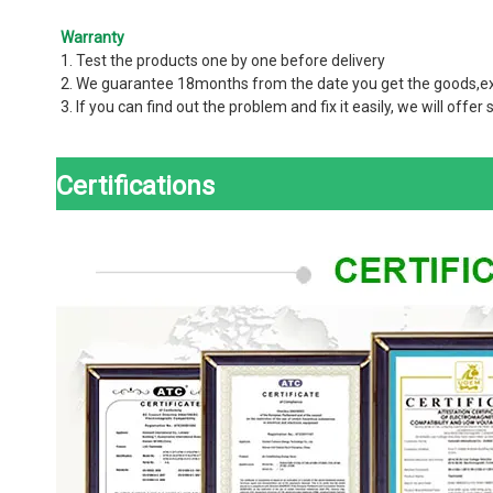
Warranty
1. Test the products one by one before delivery
2. We guarantee 18months from the date you get the goods
3. If you can find out the problem and fix it easily, we will off
Certifications