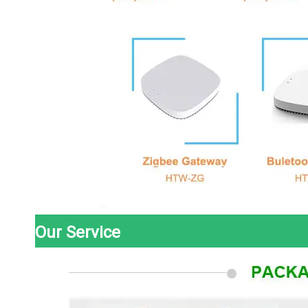
Our Service