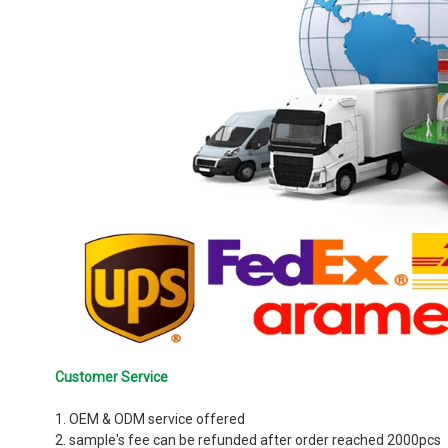
Customer Service
1. OEM & ODM service offered
2. sample's fee can be refunded after order reached 2000pcs