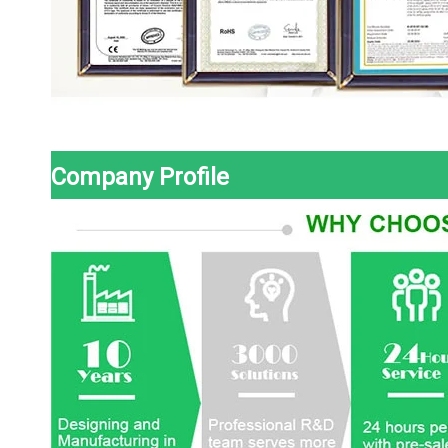
Company Profile