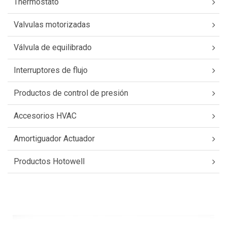
Thermostato
Valvulas motorizadas
Válvula de equilibrado
Interruptores de flujo
Productos de control de presión
Accesorios HVAC
Amortiguador Actuador
Productos Hotowell