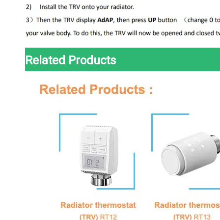
Related Products