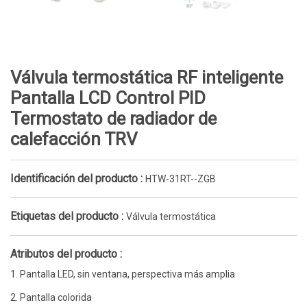
Válvula termostática RF inteligente
Pantalla LCD Control PID
Termostato de radiador de
calefacción TRV
Identificación del producto :
HTW-31RT--ZGB
Etiquetas del producto :
Válvula termostática
Atributos del producto :
1. Pantalla LED, sin ventana, perspectiva más amplia
2. Pantalla colorida