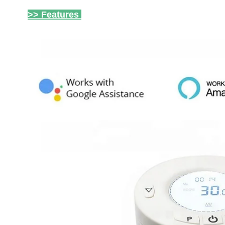
>> Features 