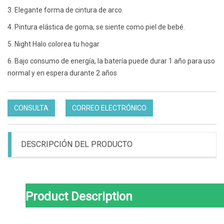
3. Elegante forma de cintura de arco.
4. Pintura elástica de goma, se siente como piel de bebé.
5. Night Halo colorea tu hogar
6. Bajo consumo de energía, la batería puede durar 1 año para uso
normal y en espera durante 2 años
CONSULTA
CORREO ELECTRÓNICO
DESCRIPCIÓN DEL PRODUCTO
Product Description