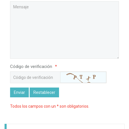
Código de verificación
*
Enviar
Restablecer
Todos los campos con un * son obligatorios.