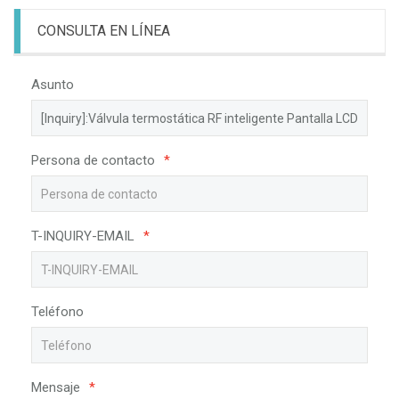
CONSULTA EN LÍNEA
Asunto
Persona de contacto
*
T-INQUIRY-EMAIL
*
Teléfono
Mensaje
*