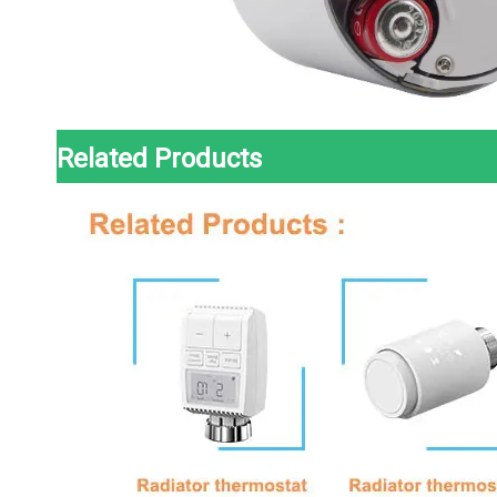
Related Products