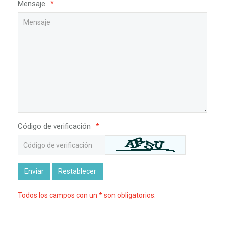
Mensaje
*
Código de verificación
*
Enviar
Restablecer
Todos los campos con un * son obligatorios.