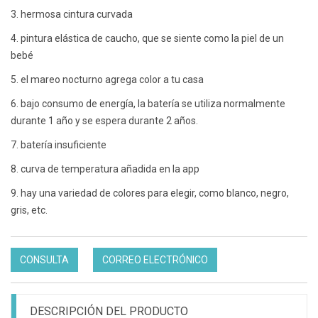
3. hermosa cintura curvada
4. pintura elástica de caucho, que se siente como la piel de un
bebé
5. el mareo nocturno agrega color a tu casa
6. bajo consumo de energía, la batería se utiliza normalmente
durante 1 año y se espera durante 2 años.
7. batería insuficiente
8. curva de temperatura añadida en la app
9. hay una variedad de colores para elegir, como blanco, negro,
gris, etc.
CONSULTA
CORREO ELECTRÓNICO
DESCRIPCIÓN DEL PRODUCTO