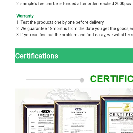
2. sample's fee can be refunded after order reached 2000pcs
Warranty
1. Test the products one by one before delivery
2. We guarantee 18months from the date you get the goods
3. If you can find out the problem and fix it easily, we will off
Certifications