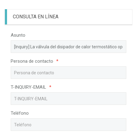
CONSULTA EN LÍNEA
Asunto
Persona de contacto
*
T-INQUIRY-EMAIL
*
Teléfono