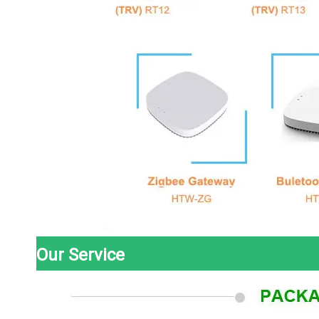
Our Service