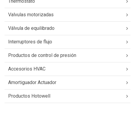
Thermostato
Valvulas motorizadas
Válvula de equilibrado
Interruptores de flujo
Productos de control de presión
Accesorios HVAC
Amortiguador Actuador
Productos Hotowell