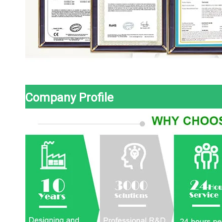
Company Profile