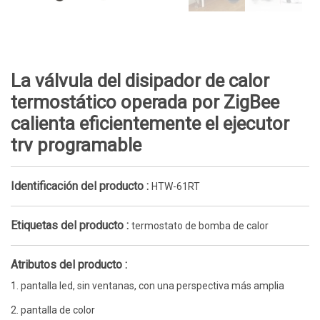
La válvula del disipador de calor
termostático operada por ZigBee
calienta eficientemente el ejecutor
trv programable
Identificación del producto :
HTW-61RT
Etiquetas del producto :
termostato de bomba de calor
Atributos del producto :
1. pantalla led, sin ventanas, con una perspectiva más amplia
2. pantalla de color