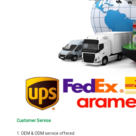
Customer Service
1. OEM & ODM service offered