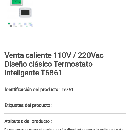
Venta caliente 110V / 220Vac
Diseño clásico Termostato
inteligente T6861
Identificación del producto :
T6861
Etiquetas del producto :
Atributos del producto :