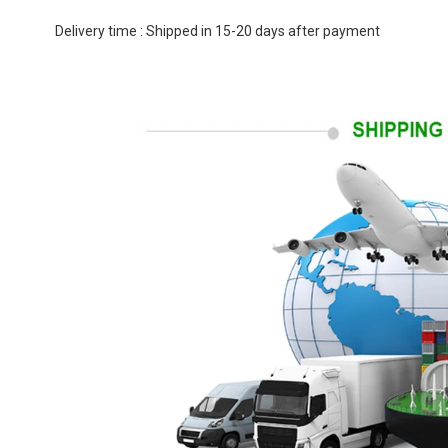
Delivery time : Shipped in 15-20 days after payment