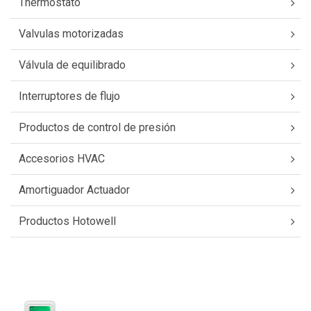
Thermostato
Valvulas motorizadas
Válvula de equilibrado
Interruptores de flujo
Productos de control de presión
Accesorios HVAC
Amortiguador Actuador
Productos Hotowell