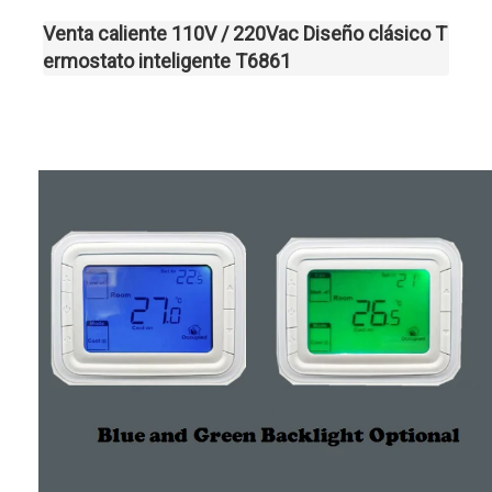
Venta caliente 110V / 220Vac Diseño clásico T
ermostato inteligente T6861