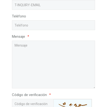
Teléfono
Mensaje
*
Código de verificación
*