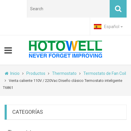
Español
Inicio
Productos
Thermostato
Termostato de Fan Coil
Venta caliente 110V / 220Vac Diseño clásico Termostato inteligente
T6861
CATEGORÍAS