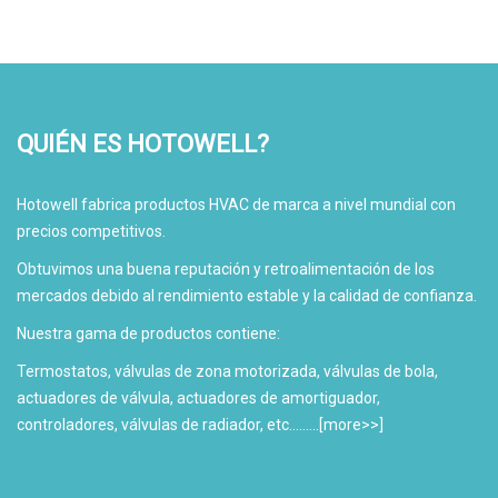
QUIÉN ES HOTOWELL?
Hotowell fabrica productos HVAC de marca a nivel mundial con
precios competitivos.
Obtuvimos una buena reputación y retroalimentación de los
mercados debido al rendimiento estable y la calidad de confianza.
Nuestra gama de productos contiene:
Termostatos, válvulas de zona motorizada, válvulas de bola,
actuadores de válvula, actuadores de amortiguador,
controladores, válvulas de radiador, etc.........[
more>>
]