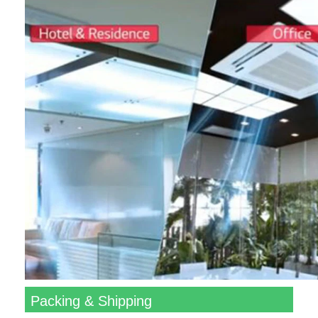
Packing & Shipping