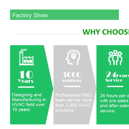
Factory Show