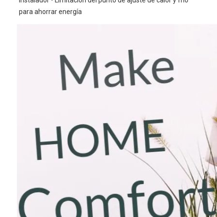
para ahorrar energía