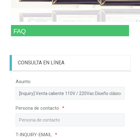
FAQ
CONSULTA EN LÍNEA
Asunto
Persona de contacto
*
T-INQUIRY-EMAIL
*