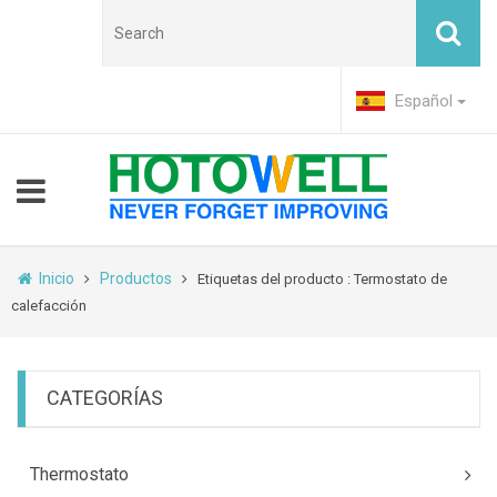
Español
Inicio
Productos
Etiquetas del producto : Termostato de
calefacción
CATEGORÍAS
Thermostato