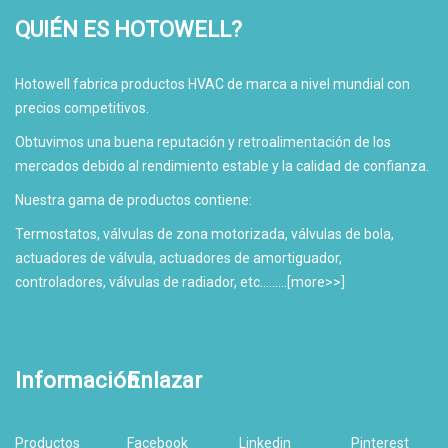
QUIÉN ES HOTOWELL?
Hotowell fabrica productos HVAC de marca a nivel mundial con
precios competitivos.
Obtuvimos una buena reputación y retroalimentación de los
mercados debido al rendimiento estable y la calidad de confianza.
Nuestra gama de productos contiene:
Termostatos, válvulas de zona motorizada, válvulas de bola,
actuadores de válvula, actuadores de amortiguador,
controladores, válvulas de radiador, etc.........[
more>>
]
Información
Enlazar
Productos
Facebook
Linkedin
Pinterest