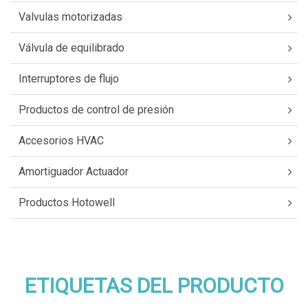
Valvulas motorizadas
Válvula de equilibrado
Interruptores de flujo
Productos de control de presión
Accesorios HVAC
Amortiguador Actuador
Productos Hotowell
ETIQUETAS DEL PRODUCTO